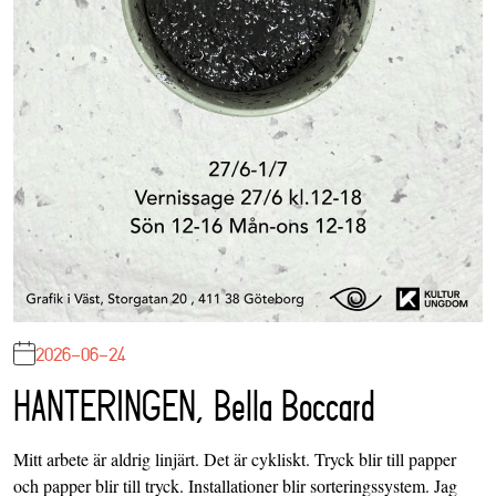
2026-06-24
HANTERINGEN, Bella Boccard
Mitt arbete är aldrig linjärt. Det är cykliskt. Tryck blir till papper
och papper blir till tryck. Installationer blir sorteringssystem. Jag