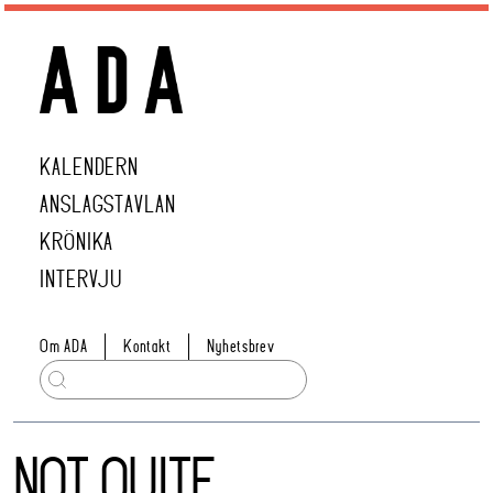
KALENDERN
ANSLAGSTAVLAN
KRÖNIKA
INTERVJU
Om ADA
Kontakt
Nyhetsbrev
NOT QUITE