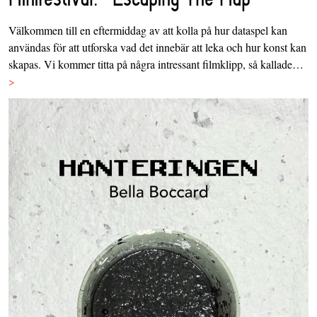
Välkommen till en eftermiddag av att kolla på hur dataspel kan
användas för att utforska vad det innebär att leka och hur konst kan
skapas. Vi kommer titta på några intressant filmklipp, så kallade…
>