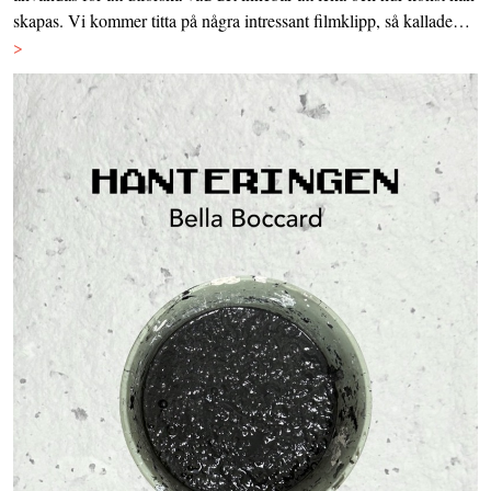
skapas. Vi kommer titta på några intressant filmklipp, så kallade…
>