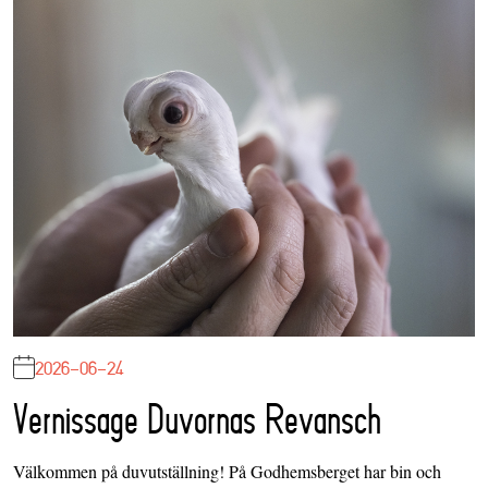
2026-06-24
Vernissage Duvornas Revansch
Välkommen på duvutställning! På Godhemsberget har bin och