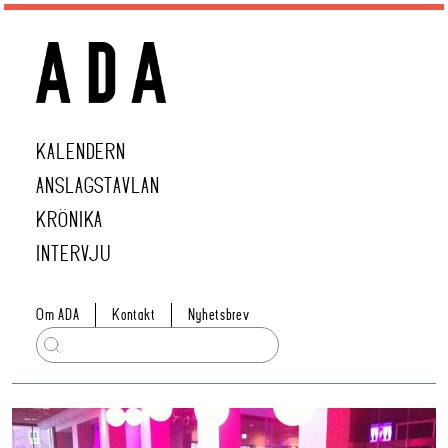
KALENDERN
ANSLAGSTAVLAN
KRÖNIKA
INTERVJU
Om ADA
Kontakt
Nyhetsbrev