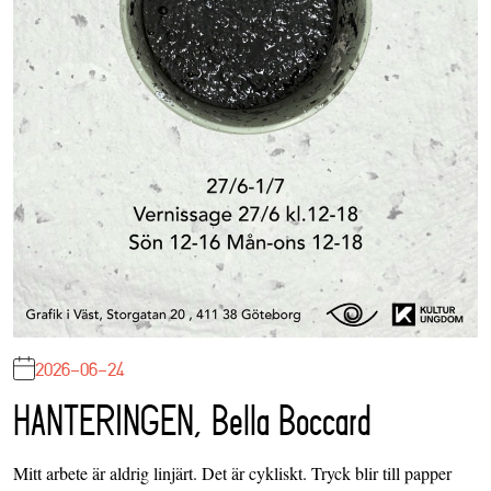
2026-06-24
HANTERINGEN, Bella Boccard
Mitt arbete är aldrig linjärt. Det är cykliskt. Tryck blir till papper