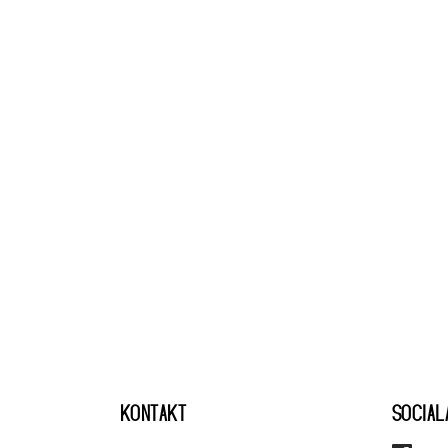
KONTAKT
SOCIAL