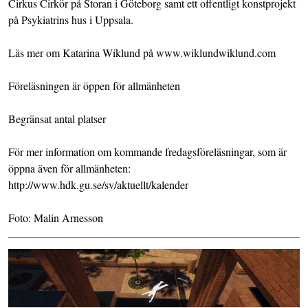
Cirkus Cirkör på Storan i Göteborg samt ett offentligt konstprojekt
på Psykiatrins hus i Uppsala.
Läs mer om Katarina Wiklund på www.wiklundwiklund.com
Föreläsningen är öppen för allmänheten
Begränsat antal platser
För mer information om kommande fredagsföreläsningar, som är
öppna även för allmänheten:
http://www.hdk.gu.se/sv/aktuellt/kalender
Foto: Malin Arnesson