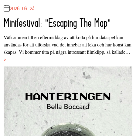
2026-06-24
Minifestival: "Escaping The Map"
Välkommen till en eftermiddag av att kolla på hur dataspel kan
användas för att utforska vad det innebär att leka och hur konst kan
skapas. Vi kommer titta på några intressant filmklipp, så kallade…
>