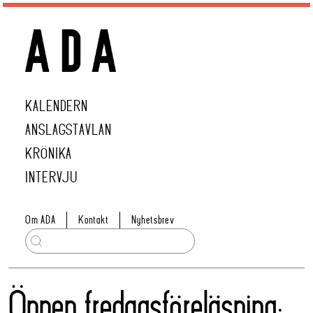
KALENDERN
ANSLAGSTAVLAN
KRÖNIKA
INTERVJU
Om ADA
Kontakt
Nyhetsbrev
Öppen fredagsföreläsning: