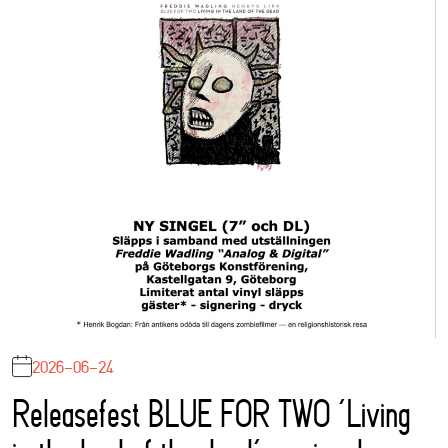
2026-06-24
Releasefest BLUE FOR TWO ‘Living