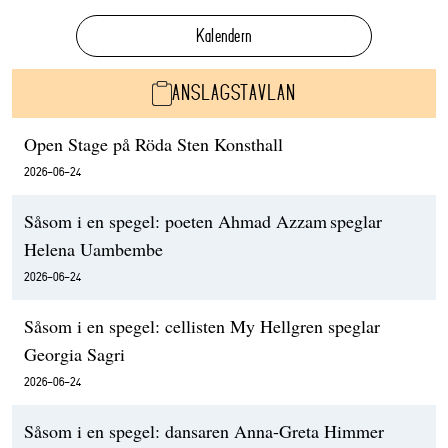
Kalendern
ANSLAGSTAVLAN
Open Stage på Röda Sten Konsthall
2026-06-24
Såsom i en spegel: poeten Ahmad Azzam speglar
Helena Uambembe
2026-06-24
Såsom i en spegel: cellisten My Hellgren speglar
Georgia Sagri
2026-06-24
Såsom i en spegel: dansaren Anna-Greta Himmer