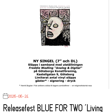
2026-06-24
Releasefest BLUE FOR TWO ‘Living