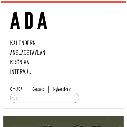
KALENDERN
ANSLAGSTAVLAN
KRÖNIKA
INTERVJU
Om ADA
Kontakt
Nyhetsbrev