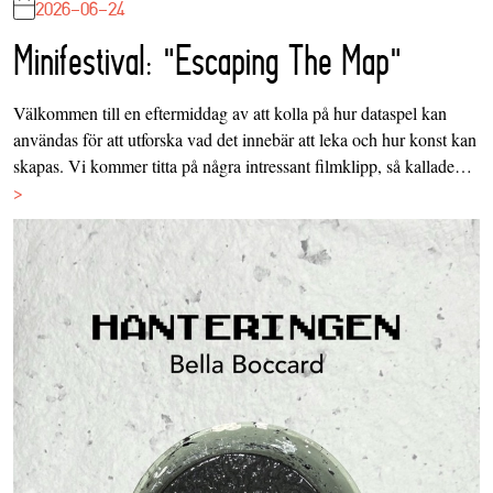
2026-06-24
Minifestival: "Escaping The Map"
Välkommen till en eftermiddag av att kolla på hur dataspel kan
användas för att utforska vad det innebär att leka och hur konst kan
skapas. Vi kommer titta på några intressant filmklipp, så kallade…
>