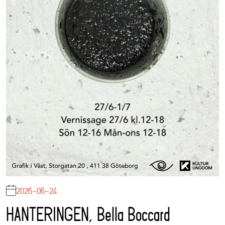
2026-06-24
HANTERINGEN, Bella Boccard