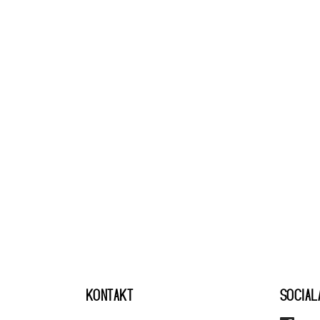
KONTAKT
SOCIAL