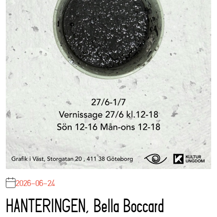
2026-06-24
HANTERINGEN, Bella Boccard