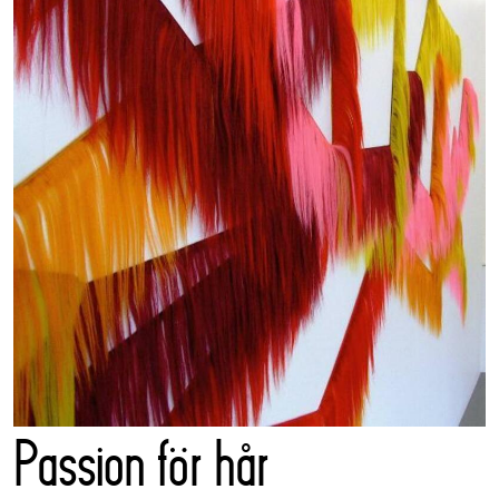
Passion för hår