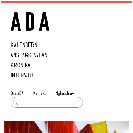
KALENDERN
ANSLAGSTAVLAN
KRÖNIKA
INTERVJU
Om ADA
Kontakt
Nyhetsbrev