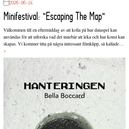
2026-06-24
Minifestival: "Escaping The Map"
Välkommen till en eftermiddag av att kolla på hur dataspel kan
användas för att utforska vad det innebär att leka och hur konst kan
skapas. Vi kommer titta på några intressant filmklipp, så kallade…
>