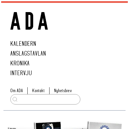
KALENDERN
ANSLAGSTAVLAN
KRÖNIKA
INTERVJU
Om ADA
Kontakt
Nyhetsbrev