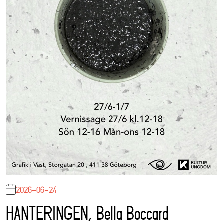
2026-06-24
HANTERINGEN, Bella Boccard