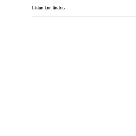
Listan kan ändras