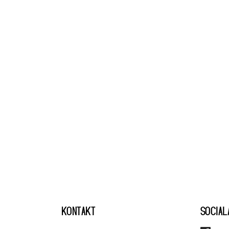
KONTAKT
SOCIAL