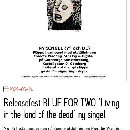
2026-06-24
Releasefest BLUE FOR TWO ‘Living
in the land of the dead’ ny singel
Nu på fredag under den pågående utställningen Freddie Wadling