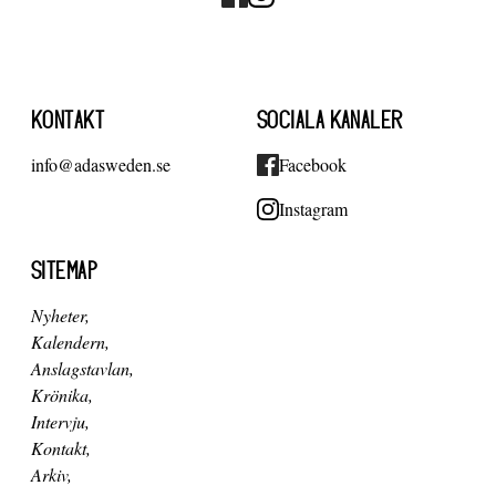
KONTAKT
SOCIALA KANALER
info@adasweden.se
Facebook
Instagram
SITEMAP
Nyheter
Kalendern
Anslagstavlan
Krönika
Intervju
Kontakt
Arkiv