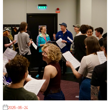
2026-06-24