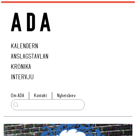
KALENDERN
ANSLAGSTAVLAN
KRÖNIKA
INTERVJU
Om ADA
Kontakt
Nyhetsbrev