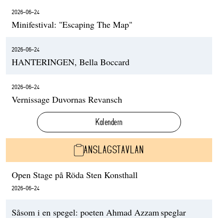
2026-06-24
Minifestival: "Escaping The Map"
2026-06-24
HANTERINGEN, Bella Boccard
2026-06-24
Vernissage Duvornas Revansch
Kalendern
ANSLAGSTAVLAN
Open Stage på Röda Sten Konsthall
2026-06-24
Såsom i en spegel: poeten Ahmad Azzam speglar