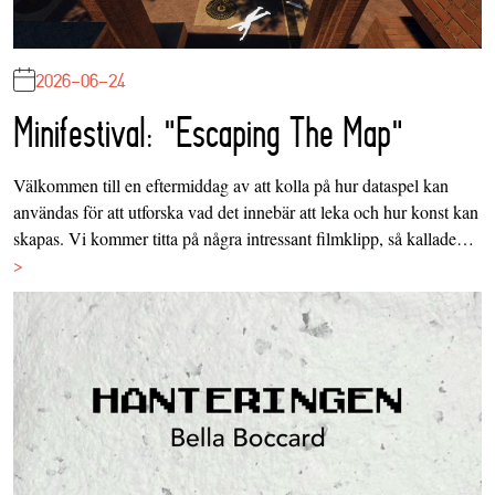
2026-06-24
Minifestival: "Escaping The Map"
Välkommen till en eftermiddag av att kolla på hur dataspel kan
användas för att utforska vad det innebär att leka och hur konst kan
skapas. Vi kommer titta på några intressant filmklipp, så kallade…
>