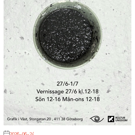
2026-06-24