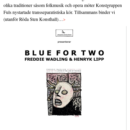
olika traditioner såsom folkmusik och opera möter Konstgruppen
Fuls nystartade transseparatistiska kör. Tillsammans binder vi
(utanför Röda Sten Konsthall)…
>