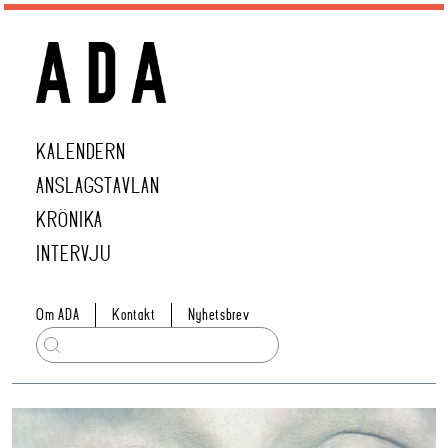
KALENDERN
ANSLAGSTAVLAN
KRÖNIKA
INTERVJU
Om ADA
Kontakt
Nyhetsbrev