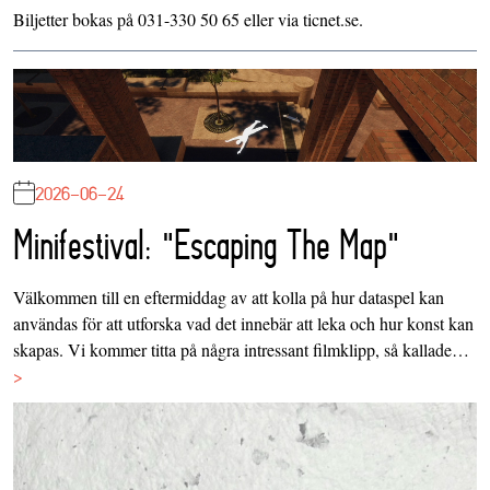
Biljetter bokas på 031-330 50 65 eller via ticnet.se.
2026-06-24
Minifestival: "Escaping The Map"
Välkommen till en eftermiddag av att kolla på hur dataspel kan
användas för att utforska vad det innebär att leka och hur konst kan
skapas. Vi kommer titta på några intressant filmklipp, så kallade…
>