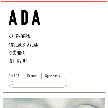
KALENDERN
ANSLAGSTAVLAN
KRÖNIKA
INTERVJU
Om ADA
Kontakt
Nyhetsbrev