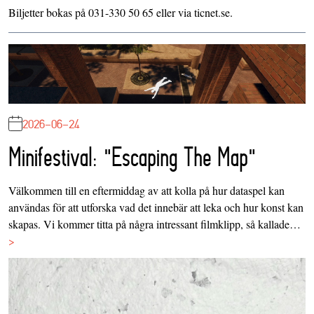
Biljetter bokas på 031-330 50 65 eller via ticnet.se.
2026-06-24
Minifestival: "Escaping The Map"
Välkommen till en eftermiddag av att kolla på hur dataspel kan
användas för att utforska vad det innebär att leka och hur konst kan
skapas. Vi kommer titta på några intressant filmklipp, så kallade…
>