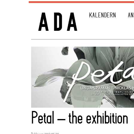
KALENDERN
AN
Petal – the exhibition