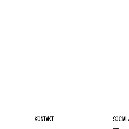
KONTAKT
SOCIAL