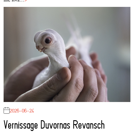
2026-06-24
Vernissage Duvornas Revansch