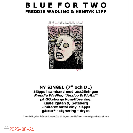
2026-06-24