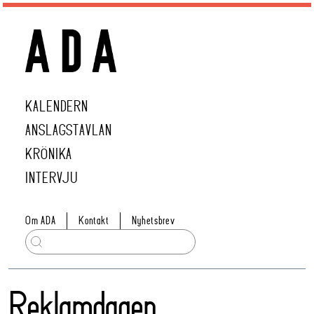
KALENDERN
ANSLAGSTAVLAN
KRÖNIKA
INTERVJU
Om ADA
Kontakt
Nyhetsbrev
Reklamdagen