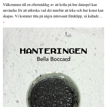
Välkommen till en eftermiddag av att kolla på hur dataspel kan
användas för att utforska vad det innebär att leka och hur konst kan
skapas. Vi kommer titta på några intressant filmklipp, så kallade…
>