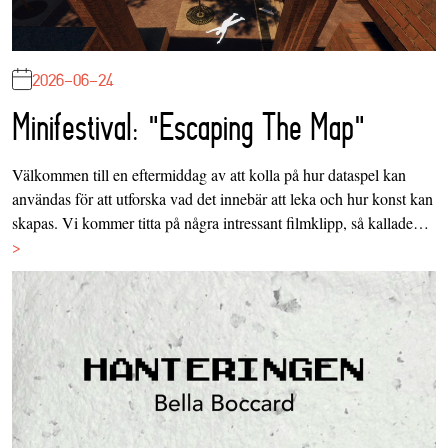
2026-06-24
Minifestival: "Escaping The Map"
Välkommen till en eftermiddag av att kolla på hur dataspel kan
användas för att utforska vad det innebär att leka och hur konst kan
skapas. Vi kommer titta på några intressant filmklipp, så kallade…
>