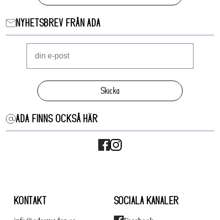
NYHETSBREV FRÅN ADA
Skicka
ADA FINNS OCKSÅ HÄR
KONTAKT
SOCIALA KANALER