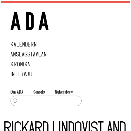
KALENDERN
ANSLAGSTAVLAN
KRÖNIKA
INTERVJU
Om ADA
Kontakt
Nyhetsbrev
RICKARD LINDQVIST AND