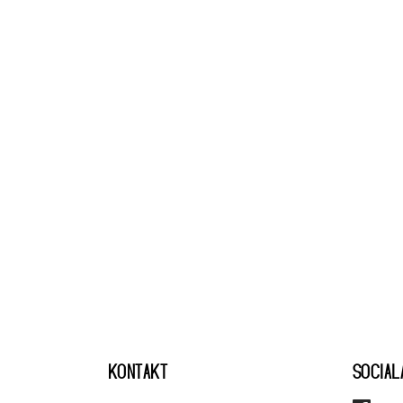
KONTAKT
SOCIAL