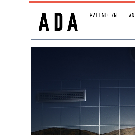
KALENDERN
AN