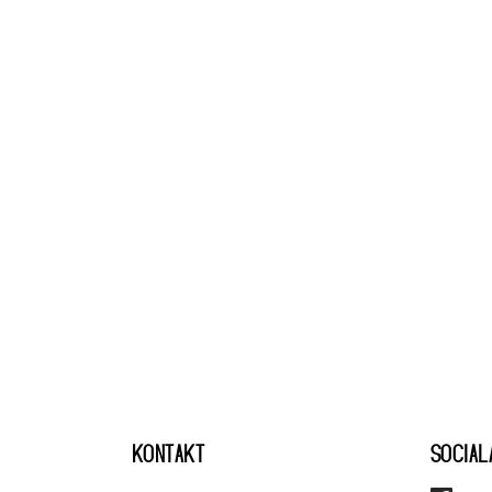
KONTAKT
SOCIAL