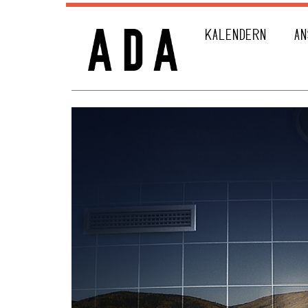
KALENDERN
AN