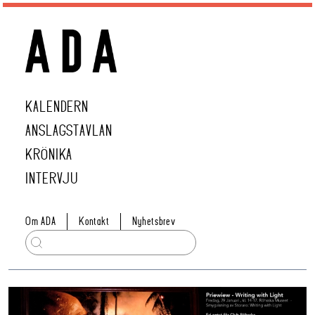
KALENDERN
ANSLAGSTAVLAN
KRÖNIKA
INTERVJU
Om ADA
Kontakt
Nyhetsbrev