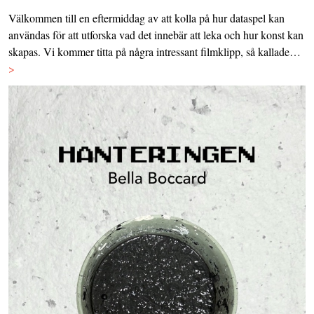
Välkommen till en eftermiddag av att kolla på hur dataspel kan
användas för att utforska vad det innebär att leka och hur konst kan
skapas. Vi kommer titta på några intressant filmklipp, så kallade…
>