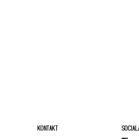
KONTAKT
SOCIAL