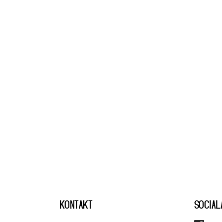
KONTAKT
SOCIAL