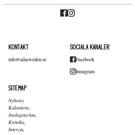
KONTAKT
SOCIALA KANALER
info@adasweden.se
Facebook
Instagram
SITEMAP
Nyheter
Kalendern
Anslagstavlan
Krönika
Intervju