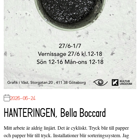
2026-06-24
HANTERINGEN, Bella Boccard
Mitt arbete är aldrig linjärt. Det är cykliskt. Tryck blir till papper
och papper blir till tryck. Installationer blir sorteringssystem. Jag