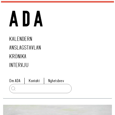
KALENDERN
ANSLAGSTAVLAN
KRÖNIKA
INTERVJU
Om ADA
Kontakt
Nyhetsbrev