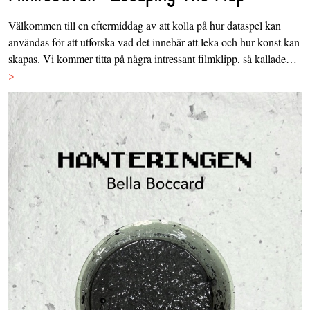
Välkommen till en eftermiddag av att kolla på hur dataspel kan
användas för att utforska vad det innebär att leka och hur konst kan
skapas. Vi kommer titta på några intressant filmklipp, så kallade…
>