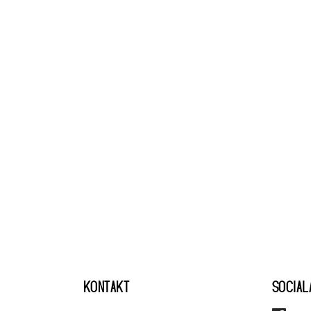
KONTAKT
SOCIAL