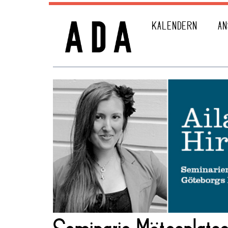
KALENDERN
AN