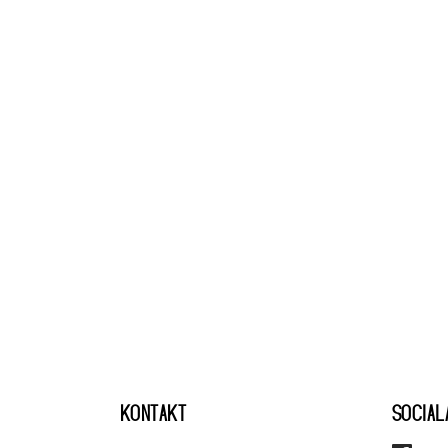
KONTAKT
SOCIAL