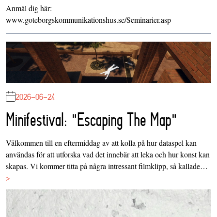
Anmäl dig här:
www.goteborgskommunikationshus.se/Seminarier.asp
2026-06-24
Minifestival: "Escaping The Map"
Välkommen till en eftermiddag av att kolla på hur dataspel kan
användas för att utforska vad det innebär att leka och hur konst kan
skapas. Vi kommer titta på några intressant filmklipp, så kallade…
>