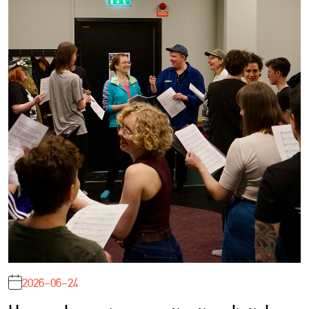
2026-06-24