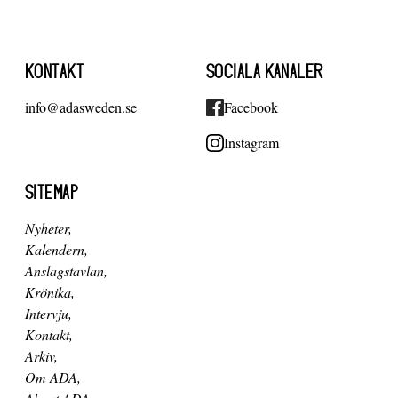
KONTAKT
SOCIALA KANALER
info@adasweden.se
Facebook
Instagram
SITEMAP
Nyheter
Kalendern
Anslagstavlan
Krönika
Intervju
Kontakt
Arkiv
Om ADA