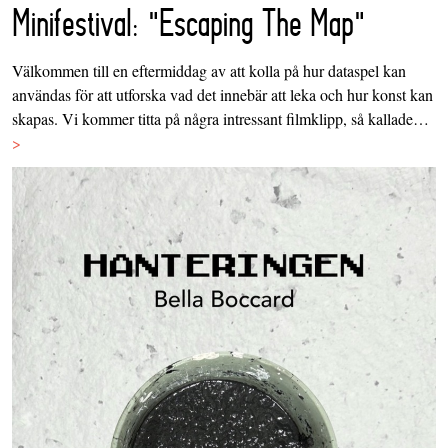
Minifestival: "Escaping The Map"
Välkommen till en eftermiddag av att kolla på hur dataspel kan
användas för att utforska vad det innebär att leka och hur konst kan
skapas. Vi kommer titta på några intressant filmklipp, så kallade…
>