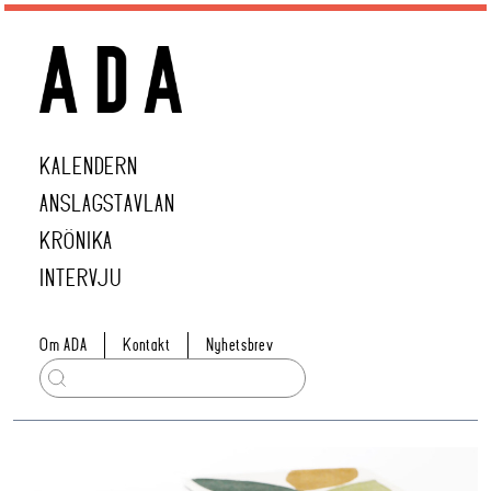
KALENDERN
ANSLAGSTAVLAN
KRÖNIKA
INTERVJU
Om ADA
Kontakt
Nyhetsbrev