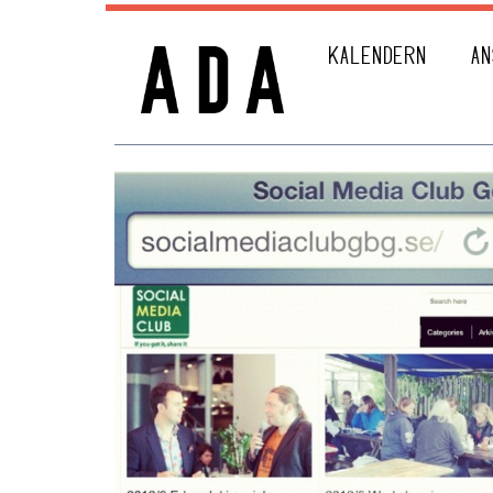
KALENDERN
AN