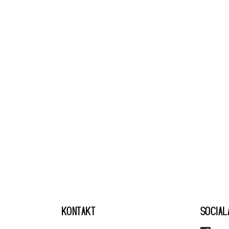
KONTAKT
SOCIAL