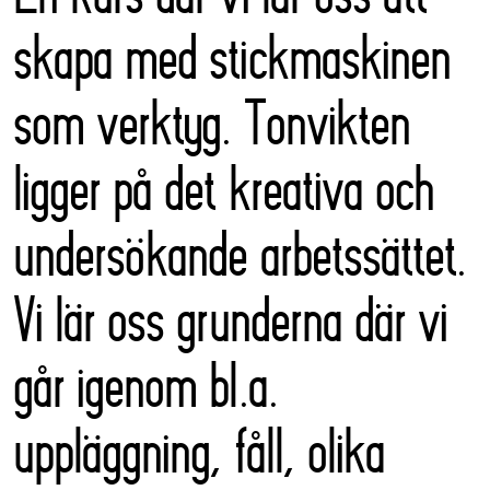
skapa med stickmaskinen
som verktyg. Tonvikten
ligger på det kreativa och
undersökande arbetssättet.
Vi lär oss grunderna där vi
går igenom bl.a.
uppläggning, fåll, olika