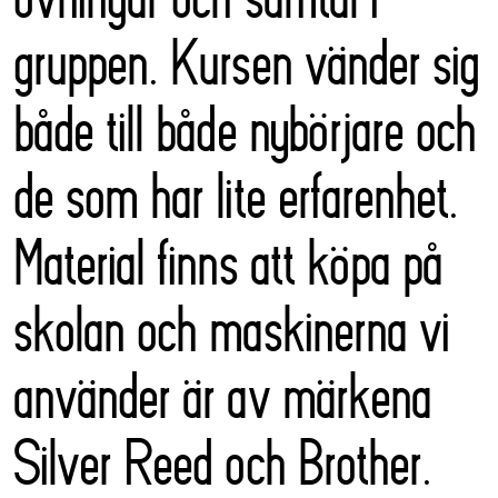
gruppen. Kursen vänder sig
både till både nybörjare och
de som har lite erfarenhet.
Material finns att köpa på
skolan och maskinerna vi
använder är av märkena
Silver Reed och Brother.