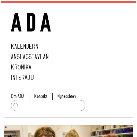
KALENDERN
ANSLAGSTAVLAN
KRÖNIKA
INTERVJU
Om ADA
Kontakt
Nyhetsbrev