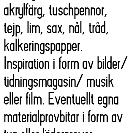
akrylfärg, tuschpennor,
tejp, lim, sax, nål, tråd,
kalkeringspapper.
Inspiration i form av bilder/
tidningsmagasin/ musik
eller film. Eventuellt egna
materialprovbitar i form av