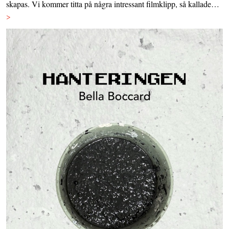
skapas. Vi kommer titta på några intressant filmklipp, så kallade…
>