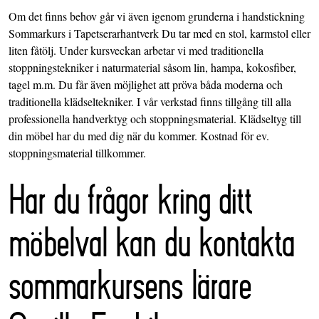
Om det finns behov går vi även igenom grunderna i handstickning
Sommarkurs i Tapetserarhantverk Du tar med en stol, karmstol eller
liten fåtölj. Under kursveckan arbetar vi med traditionella
stoppningstekniker i naturmaterial såsom lin, hampa, kokosfiber,
tagel m.m. Du får även möjlighet att pröva båda moderna och
traditionella klädseltekniker. I vår verkstad finns tillgång till alla
professionella handverktyg och stoppningsmaterial. Klädseltyg till
din möbel har du med dig när du kommer. Kostnad för ev.
stoppningsmaterial tillkommer.
Har du frågor kring ditt
möbelval kan du kontakta
sommarkursens lärare