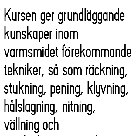
Kursen ger grundläggande
kunskaper inom
varmsmidet förekommande
tekniker, så som räckning,
stukning, pening, klyvning,
hålslagning, nitning,
vällning och