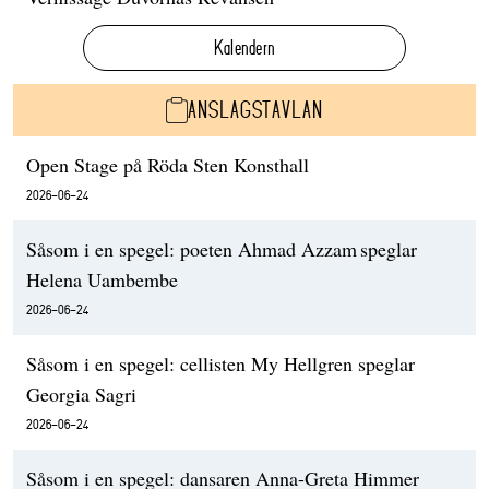
Kalendern
ANSLAGSTAVLAN
Open Stage på Röda Sten Konsthall
2026-06-24
Såsom i en spegel: poeten Ahmad Azzam speglar
Helena Uambembe
2026-06-24
Såsom i en spegel: cellisten My Hellgren speglar
Georgia Sagri
2026-06-24
Såsom i en spegel: dansaren Anna-Greta Himmer