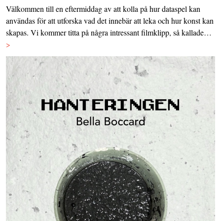
Välkommen till en eftermiddag av att kolla på hur dataspel kan
användas för att utforska vad det innebär att leka och hur konst kan
skapas. Vi kommer titta på några intressant filmklipp, så kallade…
>