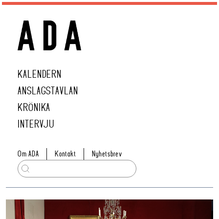
KALENDERN
ANSLAGSTAVLAN
KRÖNIKA
INTERVJU
Om ADA
Kontakt
Nyhetsbrev