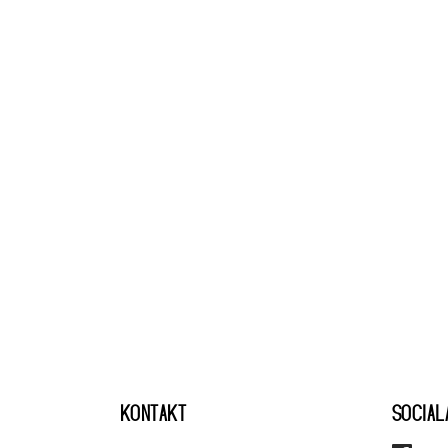
KONTAKT
SOCIAL