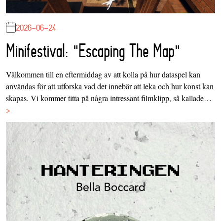
2026-06-24
Minifestival: "Escaping The Map"
Välkommen till en eftermiddag av att kolla på hur dataspel kan
användas för att utforska vad det innebär att leka och hur konst kan
skapas. Vi kommer titta på några intressant filmklipp, så kallade…
>