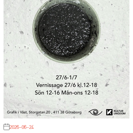
2026-06-24