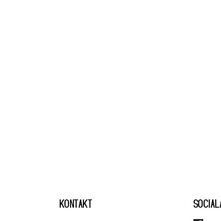
KONTAKT
SOCIAL