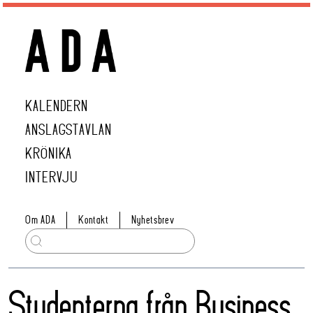
KALENDERN
ANSLAGSTAVLAN
KRÖNIKA
INTERVJU
Om ADA
Kontakt
Nyhetsbrev
Studenterna från Business