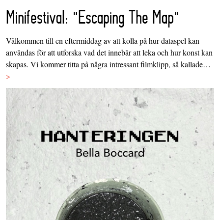
Minifestival: "Escaping The Map"
Välkommen till en eftermiddag av att kolla på hur dataspel kan
användas för att utforska vad det innebär att leka och hur konst kan
skapas. Vi kommer titta på några intressant filmklipp, så kallade…
>