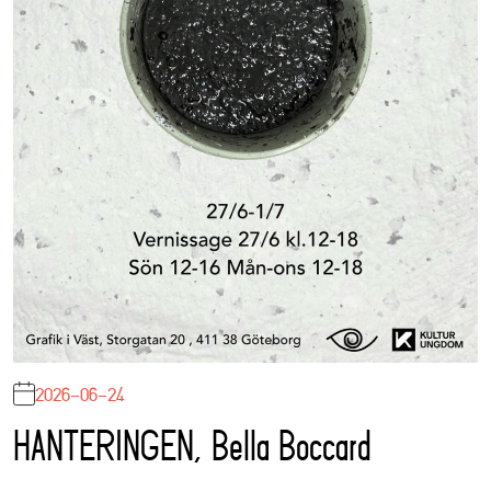
2026-06-24
HANTERINGEN, Bella Boccard