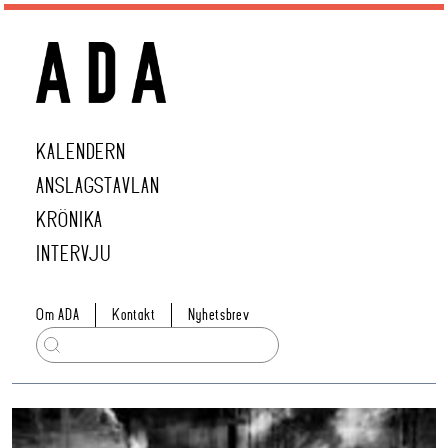
KALENDERN
ANSLAGSTAVLAN
KRÖNIKA
INTERVJU
Om ADA
Kontakt
Nyhetsbrev