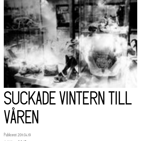
SUCKADE VINTERN TILL
VÅREN
Publicerat 2011.04.19