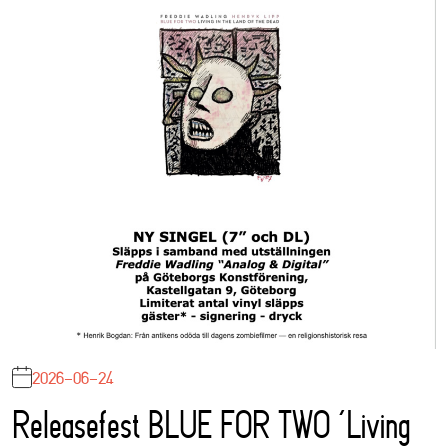
2026-06-24
Releasefest BLUE FOR TWO ‘Living