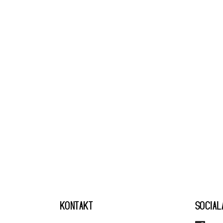
KONTAKT
SOCIAL