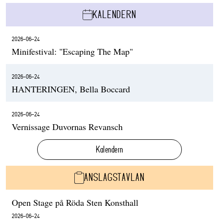
KALENDERN
2026-06-24
Minifestival: "Escaping The Map"
2026-06-24
HANTERINGEN, Bella Boccard
2026-06-24
Vernissage Duvornas Revansch
Kalendern
ANSLAGSTAVLAN
Open Stage på Röda Sten Konsthall
2026-06-24