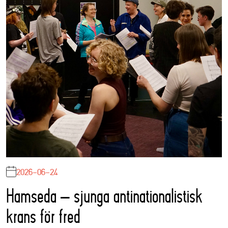
2026-06-24
Hamseda – sjunga antinationalistisk
krans för fred