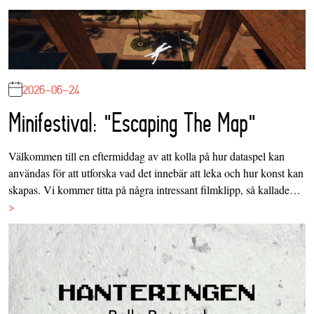
2026-06-24
Minifestival: "Escaping The Map"
Välkommen till en eftermiddag av att kolla på hur dataspel kan
användas för att utforska vad det innebär att leka och hur konst kan
skapas. Vi kommer titta på några intressant filmklipp, så kallade…
>