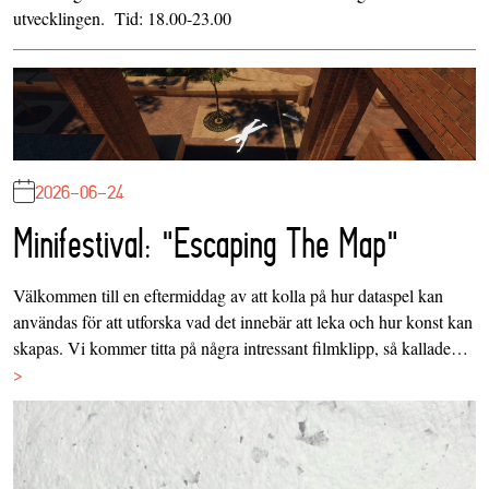
utvecklingen. Tid: 18.00-23.00
2026-06-24
Minifestival: "Escaping The Map"
Välkommen till en eftermiddag av att kolla på hur dataspel kan
användas för att utforska vad det innebär att leka och hur konst kan
skapas. Vi kommer titta på några intressant filmklipp, så kallade…
>