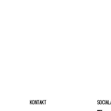
KONTAKT
SOCIAL