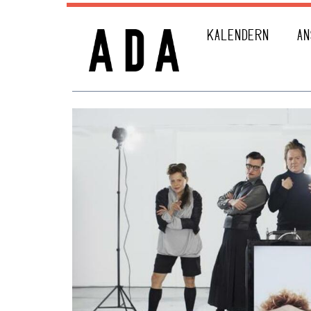
KALENDERN
AN