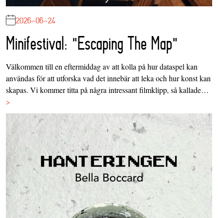
2026-06-24
Minifestival: "Escaping The Map"
Välkommen till en eftermiddag av att kolla på hur dataspel kan
användas för att utforska vad det innebär att leka och hur konst kan
skapas. Vi kommer titta på några intressant filmklipp, så kallade…
>