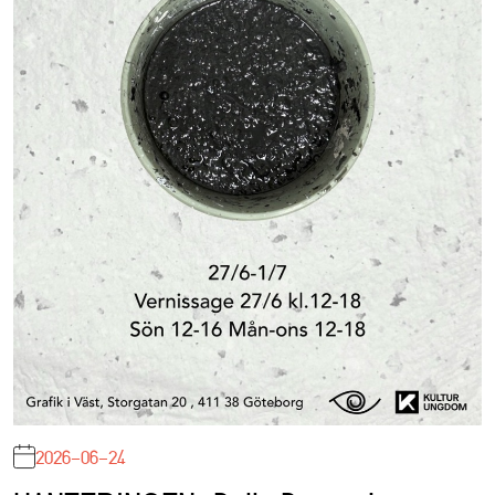
2026-06-24