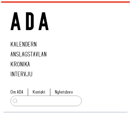
KALENDERN
ANSLAGSTAVLAN
KRÖNIKA
INTERVJU
Om ADA
Kontakt
Nyhetsbrev