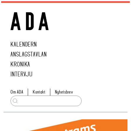
KALENDERN
ANSLAGSTAVLAN
KRÖNIKA
INTERVJU
Om ADA
Kontakt
Nyhetsbrev