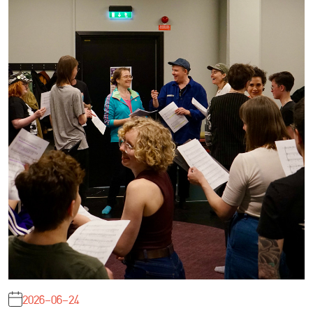
2026-06-24