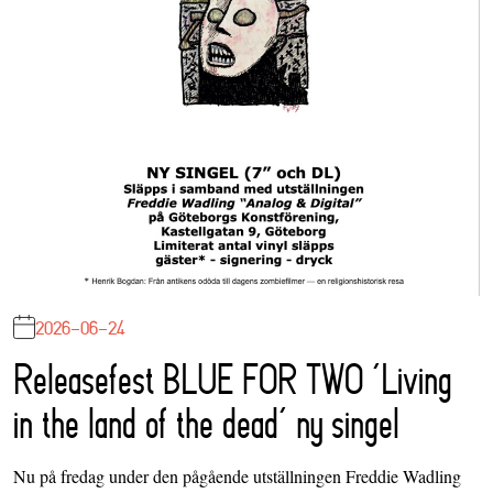
2026-06-24
Releasefest BLUE FOR TWO ‘Living
in the land of the dead’ ny singel
Nu på fredag under den pågående utställningen Freddie Wadling