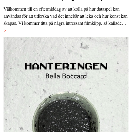
Välkommen till en eftermiddag av att kolla på hur dataspel kan
användas för att utforska vad det innebär att leka och hur konst kan
skapas. Vi kommer titta på några intressant filmklipp, så kallade…
>