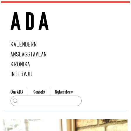
KALENDERN
ANSLAGSTAVLAN
KRÖNIKA
INTERVJU
Om ADA
Kontakt
Nyhetsbrev