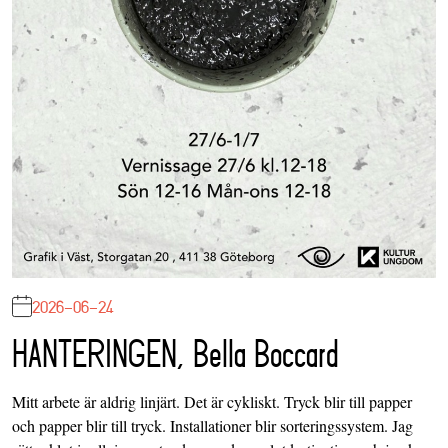
2026-06-24
HANTERINGEN, Bella Boccard
Mitt arbete är aldrig linjärt. Det är cykliskt. Tryck blir till papper
och papper blir till tryck. Installationer blir sorteringssystem. Jag