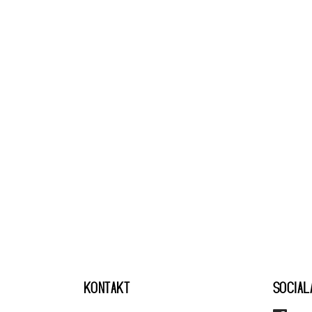
KONTAKT
SOCIAL