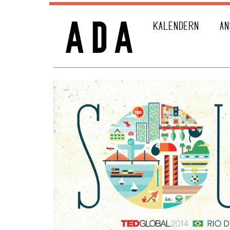
KALENDERN
AN