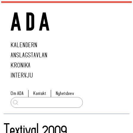
KALENDERN
ANSLAGSTAVLAN
KRÖNIKA
INTERVJU
Om ADA
Kontakt
Nyhetsbrev
Textival 2009