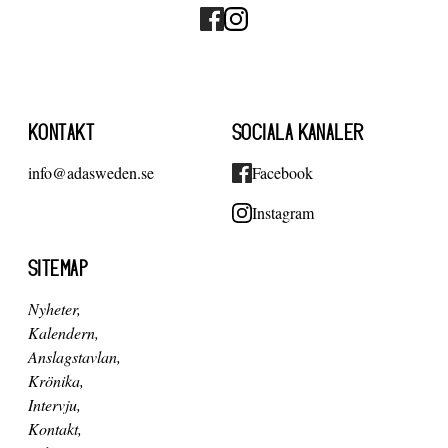
KONTAKT
SOCIALA KANALER
info@adasweden.se
Facebook
Instagram
SITEMAP
Nyheter
Kalendern
Anslagstavlan
Krönika
Intervju
Kontakt