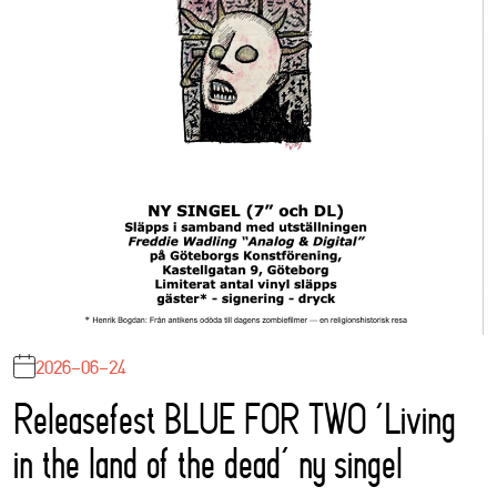
2026-06-24
Releasefest BLUE FOR TWO ‘Living
in the land of the dead’ ny singel