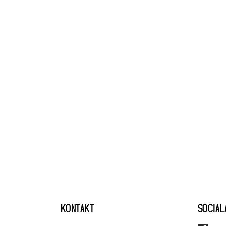
KONTAKT
SOCIAL