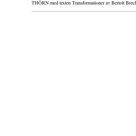
THÖRN med texten Transformationer av Bertolt Brec